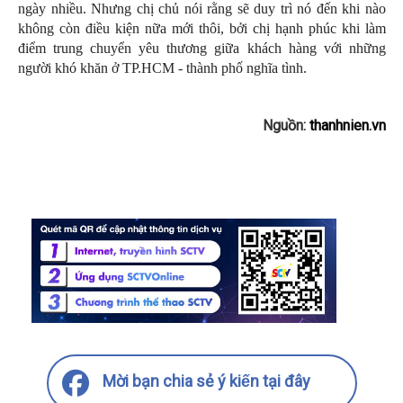
ngày nhiều. Nhưng chị chủ nói rằng sẽ duy trì nó đến khi nào
không còn điều kiện nữa mới thôi, bởi chị hạnh phúc khi làm
điểm trung chuyển yêu thương giữa khách hàng với những
người khó khăn ở TP.HCM - thành phố nghĩa tình.
Nguồn:
thanhnien.vn
Mời bạn chia sẻ ý kiến tại đây