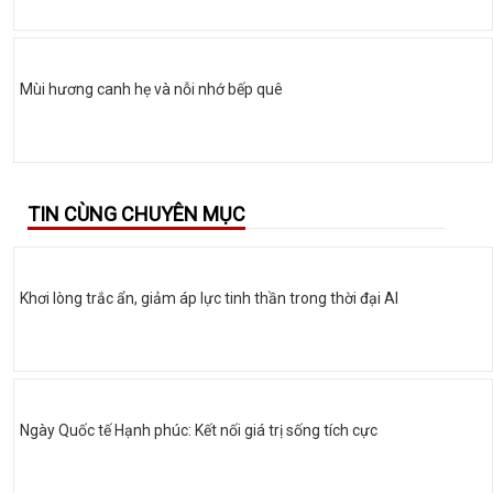
Mùi hương canh hẹ và nỗi nhớ bếp quê
TIN CÙNG CHUYÊN MỤC
Khơi lòng trắc ẩn, giảm áp lực tinh thần trong thời đại AI
Ngày Quốc tế Hạnh phúc: Kết nối giá trị sống tích cực