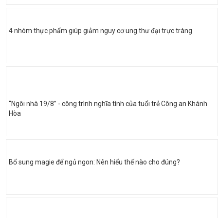
4 nhóm thực phẩm giúp giảm nguy cơ ung thư đại trực tràng
“Ngôi nhà 19/8” - công trình nghĩa tình của tuổi trẻ Công an Khánh
Hòa
Bổ sung magie để ngủ ngon: Nên hiểu thế nào cho đúng?