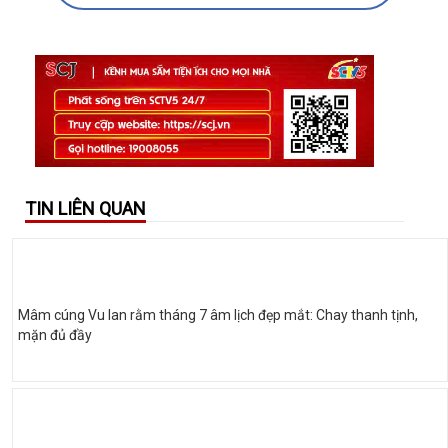
TIN LIÊN QUAN
Mâm cúng Vu lan rằm tháng 7 âm lịch đẹp mắt: Chay thanh tịnh,
mặn đủ đầy