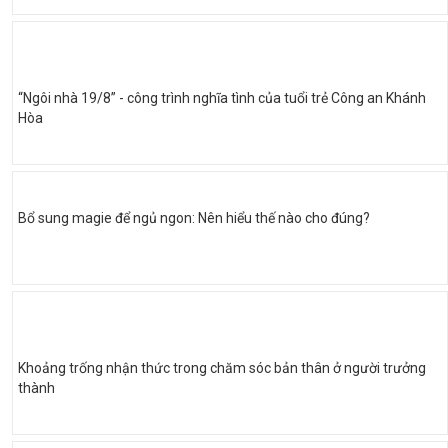
“Ngôi nhà 19/8” - công trình nghĩa tình của tuổi trẻ Công an Khánh
Hòa
Bổ sung magie để ngủ ngon: Nên hiểu thế nào cho đúng?
Khoảng trống nhận thức trong chăm sóc bản thân ở người trưởng
thành