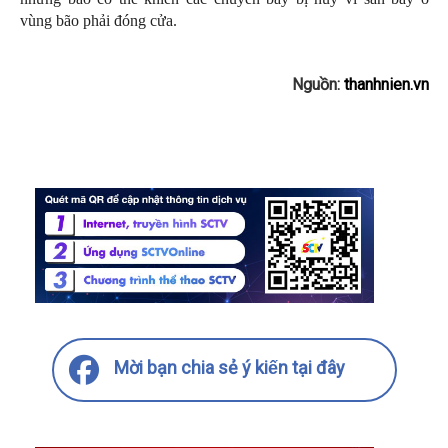
vùng bão phải đóng cửa.
Nguồn:
thanhnien.vn
Mời bạn chia sẻ ý kiến tại đây