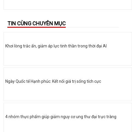
TIN CÙNG CHUYÊN MỤC
Khơi lòng trắc ẩn, giảm áp lực tinh thần trong thời đại AI
Ngày Quốc tế Hạnh phúc: Kết nối giá trị sống tích cực
4 nhóm thực phẩm giúp giảm nguy cơ ung thư đại trực tràng