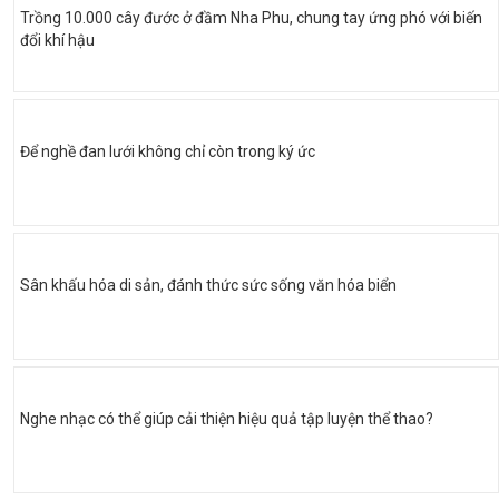
Trồng 10.000 cây đước ở đầm Nha Phu, chung tay ứng phó với biến
đổi khí hậu
Để nghề đan lưới không chỉ còn trong ký ức
Sân khấu hóa di sản, đánh thức sức sống văn hóa biển
Nghe nhạc có thể giúp cải thiện hiệu quả tập luyện thể thao?