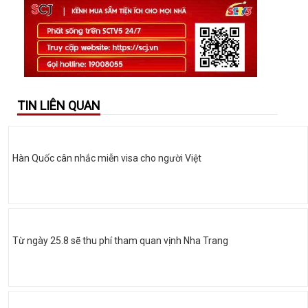
TIN LIÊN QUAN
Hàn Quốc cân nhắc miễn visa cho người Việt
Từ ngày 25.8 sẽ thu phí tham quan vịnh Nha Trang