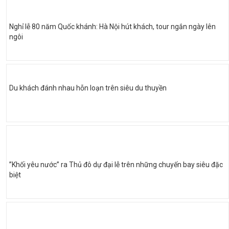
Nghỉ lễ 80 năm Quốc khánh: Hà Nội hút khách, tour ngắn ngày lên
ngôi
Du khách đánh nhau hỗn loạn trên siêu du thuyền
”Khối yêu nước” ra Thủ đô dự đại lễ trên những chuyến bay siêu đặc
biệt