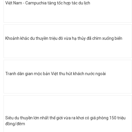
Việt Nam - Campuchia tăng tốc hợp tác du lịch
Khoảnh khắc du thuyền triệu đô vừa hạ thủy đã chìm xuống biển
Tranh dân gian mộc bản Việt thu hút khách nước ngoài
Siêu du thuyền lớn nhất thế giới vừa ra khơi có giá phòng 150 triệu
đồng/đêm