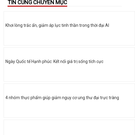
TIN CÙNG CHUYÊN MỤC
Khơi lòng trắc ẩn, giảm áp lực tinh thần trong thời đại AI
Ngày Quốc tế Hạnh phúc: Kết nối giá trị sống tích cực
4 nhóm thực phẩm giúp giảm nguy cơ ung thư đại trực tràng