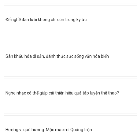
Để nghề đan lưới không chỉ còn trong ký ức
Sân khấu hóa di sản, đánh thức sức sống văn hóa biển
Nghe nhạc có thể giúp cải thiện hiệu quả tập luyện thể thao?
Hương vị quê hương: Mộc mạc mì Quảng trộn