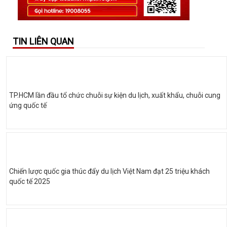
TIN LIÊN QUAN
TP.HCM lần đầu tổ chức chuỗi sự kiện du lịch, xuất khẩu, chuỗi cung
ứng quốc tế
Chiến lược quốc gia thúc đẩy du lịch Việt Nam đạt 25 triệu khách
quốc tế 2025