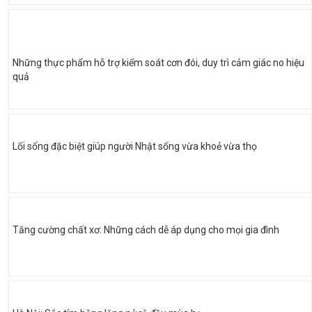
Những thực phẩm hỗ trợ kiểm soát cơn đói, duy trì cảm giác no hiệu
quả
Lối sống đặc biệt giúp người Nhật sống vừa khoẻ vừa thọ
Tăng cường chất xơ: Những cách dễ áp dụng cho mọi gia đình