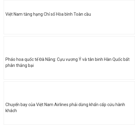
Việt Nam tăng hạng Chỉ số Hòa bình Toàn cầu
Pháo hoa quốc tế Đà Nẵng: Cựu vương Ý và tân binh Hàn Quốc bất
phân thắng bại
Chuyến bay của Việt Nam Airlines phải dừng khẩn cấp cứu hành
khách