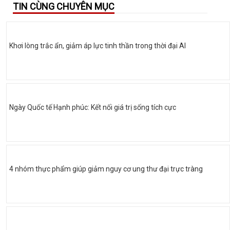
TIN CÙNG CHUYÊN MỤC
Khơi lòng trắc ẩn, giảm áp lực tinh thần trong thời đại AI
Ngày Quốc tế Hạnh phúc: Kết nối giá trị sống tích cực
4 nhóm thực phẩm giúp giảm nguy cơ ung thư đại trực tràng