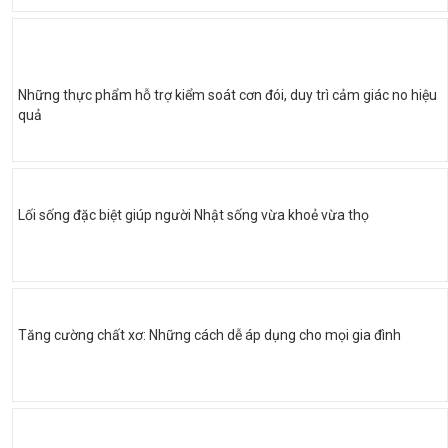
Những thực phẩm hỗ trợ kiểm soát cơn đói, duy trì cảm giác no hiệu
quả
Lối sống đặc biệt giúp người Nhật sống vừa khoẻ vừa thọ
Tăng cường chất xơ: Những cách dễ áp dụng cho mọi gia đình