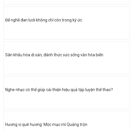
Để nghề đan lưới không chỉ còn trong ký ức
Sân khấu hóa di sản, đánh thức sức sống văn hóa biển
Nghe nhạc có thể giúp cải thiện hiệu quả tập luyện thể thao?
Hương vị quê hương: Mộc mạc mì Quảng trộn