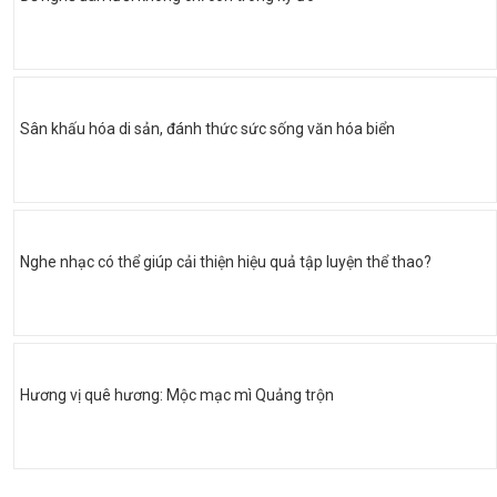
Sân khấu hóa di sản, đánh thức sức sống văn hóa biển
Nghe nhạc có thể giúp cải thiện hiệu quả tập luyện thể thao?
Hương vị quê hương: Mộc mạc mì Quảng trộn