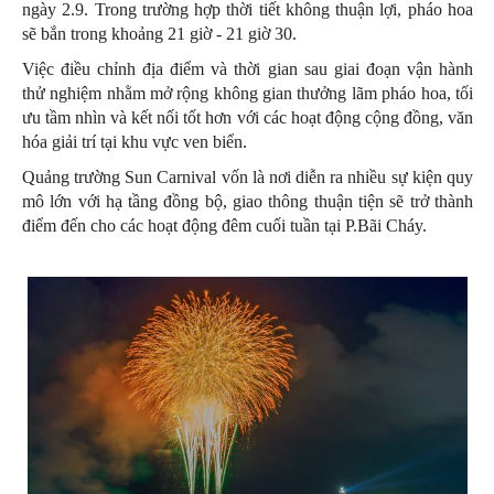
ngày 2.9. Trong trường hợp thời tiết không thuận lợi, pháo hoa
sẽ bắn trong khoảng 21 giờ - 21 giờ 30.
Việc điều chỉnh địa điểm và thời gian sau giai đoạn vận hành
thử nghiệm nhằm mở rộng không gian thưởng lãm pháo hoa, tối
ưu tầm nhìn và kết nối tốt hơn với các hoạt động cộng đồng, văn
hóa giải trí tại khu vực ven biển.
Quảng trường Sun Carnival vốn là nơi diễn ra nhiều sự kiện quy
mô lớn với hạ tầng đồng bộ, giao thông thuận tiện sẽ trở thành
điểm đến cho các hoạt động đêm cuối tuần tại P.Bãi Cháy.