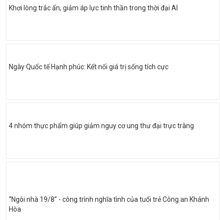
Khơi lòng trắc ẩn, giảm áp lực tinh thần trong thời đại AI
Ngày Quốc tế Hạnh phúc: Kết nối giá trị sống tích cực
4 nhóm thực phẩm giúp giảm nguy cơ ung thư đại trực tràng
“Ngôi nhà 19/8” - công trình nghĩa tình của tuổi trẻ Công an Khánh
Hòa