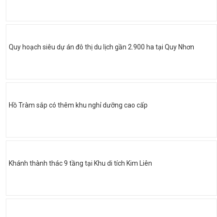
Quy hoạch siêu dự án đô thị du lịch gần 2.900 ha tại Quy Nhơn
Hồ Tràm sắp có thêm khu nghỉ dưỡng cao cấp
Khánh thành thác 9 tầng tại Khu di tích Kim Liên