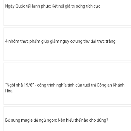
Ngày Quốc tế Hạnh phúc: Kết nối giá trị sống tích cực
4 nhóm thực phẩm giúp giảm nguy cơ ung thư đại trực tràng
“Ngôi nhà 19/8” - công trình nghĩa tình của tuổi trẻ Công an Khánh
Hòa
Bổ sung magie để ngủ ngon: Nên hiểu thế nào cho đúng?