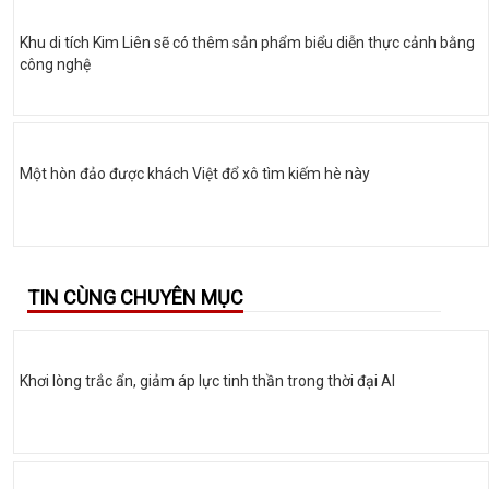
Khu di tích Kim Liên sẽ có thêm sản phẩm biểu diễn thực cảnh bằng
công nghệ
Một hòn đảo được khách Việt đổ xô tìm kiếm hè này
TIN CÙNG CHUYÊN MỤC
Khơi lòng trắc ẩn, giảm áp lực tinh thần trong thời đại AI