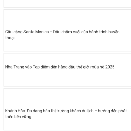
Cầu cảng Santa Monica – Dấu chấm cuối của hành trình huyền
thoại
Nha Trang vào Top điểm đến hàng đầu thế giới mùa hè 2025
Khánh Hòa: Đa dạng hóa thị trường khách du lịch – hướng đến phát
triển bền vững