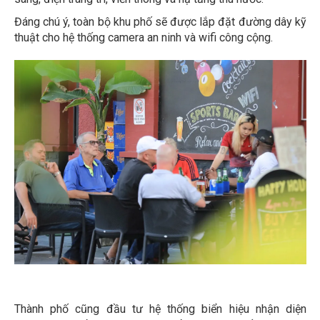
Đáng chú ý, toàn bộ khu phố sẽ được lắp đặt đường dây kỹ
thuật cho hệ thống camera an ninh và wifi công cộng.
Thành phố cũng đầu tư hệ thống biển hiệu nhận diện