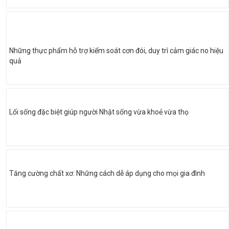
Những thực phẩm hỗ trợ kiểm soát cơn đói, duy trì cảm giác no hiệu
quả
Lối sống đặc biệt giúp người Nhật sống vừa khoẻ vừa thọ
Tăng cường chất xơ: Những cách dễ áp dụng cho mọi gia đình