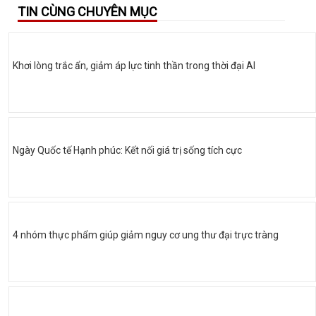
TIN CÙNG CHUYÊN MỤC
Khơi lòng trắc ẩn, giảm áp lực tinh thần trong thời đại AI
Ngày Quốc tế Hạnh phúc: Kết nối giá trị sống tích cực
4 nhóm thực phẩm giúp giảm nguy cơ ung thư đại trực tràng