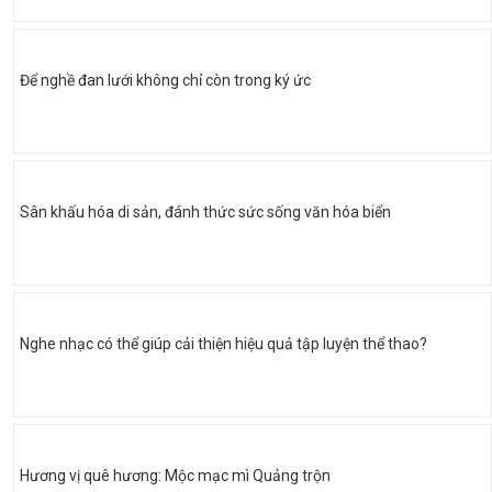
Để nghề đan lưới không chỉ còn trong ký ức
Sân khấu hóa di sản, đánh thức sức sống văn hóa biển
Nghe nhạc có thể giúp cải thiện hiệu quả tập luyện thể thao?
Hương vị quê hương: Mộc mạc mì Quảng trộn