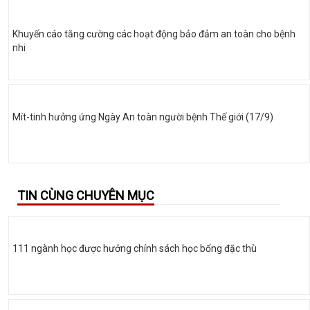
Khuyến cáo tăng cường các hoạt động bảo đảm an toàn cho bệnh
nhi
Mít-tinh hưởng ứng Ngày An toàn người bệnh Thế giới (17/9)
TIN CÙNG CHUYÊN MỤC
111 ngành học được hưởng chính sách học bổng đặc thù