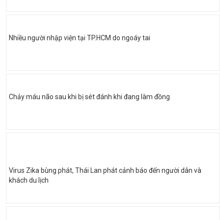
Nhiều người nhập viện tại TP.HCM do ngoáy tai
Chảy máu não sau khi bị sét đánh khi đang làm đồng
Virus Zika bùng phát, Thái Lan phát cảnh báo đến người dân và
khách du lịch