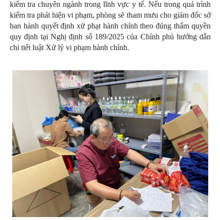
kiểm tra chuyên ngành trong lĩnh vực y tế. Nếu trong quá trình
kiểm tra phát hiện vi phạm, phòng sẽ tham mưu cho giám đốc sở
ban hành quyết định xử phạt hành chính theo đúng thẩm quyền
quy định tại Nghị định số 189/2025 của Chính phủ hướng dẫn
chi tiết luật Xử lý vi phạm hành chính.