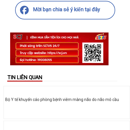
Mời bạn chia sẻ ý kiến tại đây
TIN LIÊN QUAN
Bộ Y tế khuyến cáo phòng bệnh viêm màng não do não mô cầu