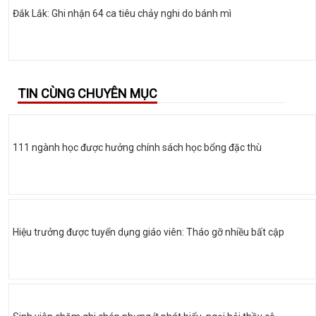
Đắk Lắk: Ghi nhận 64 ca tiêu chảy nghi do bánh mì
TIN CÙNG CHUYÊN MỤC
111 ngành học được hưởng chính sách học bổng đặc thù
Hiệu trưởng được tuyển dụng giáo viên: Tháo gỡ nhiều bất cập