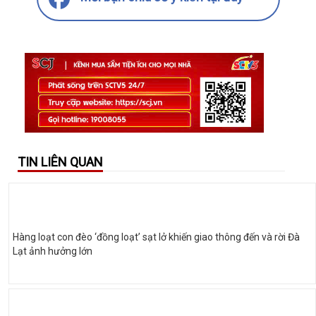
TIN LIÊN QUAN
Hàng loạt con đèo ‘đồng loạt’ sạt lở khiến giao thông đến và rời Đà
Lạt ảnh hưởng lớn