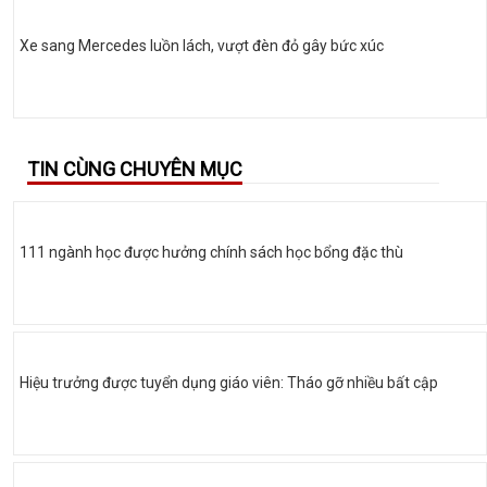
Xe sang Mercedes luồn lách, vượt đèn đỏ gây bức xúc
TIN CÙNG CHUYÊN MỤC
111 ngành học được hưởng chính sách học bổng đặc thù
Hiệu trưởng được tuyển dụng giáo viên: Tháo gỡ nhiều bất cập