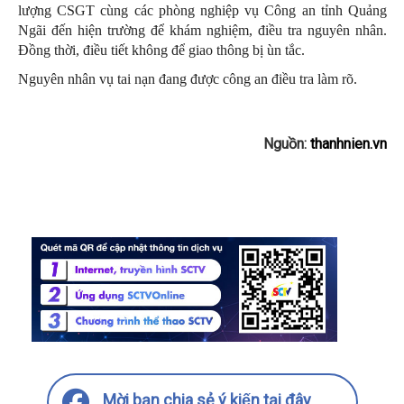
lượng CSGT cùng các phòng nghiệp vụ Công an tỉnh Quảng
Ngãi đến hiện trường để khám nghiệm, điều tra nguyên nhân.
Đồng thời, điều tiết không để giao thông bị ùn tắc.
Nguyên nhân vụ tai nạn đang được công an điều tra làm rõ.
Nguồn:
thanhnien.vn
Mời bạn chia sẻ ý kiến tại đây