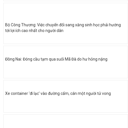
Bộ Công Thương: Việc chuyển đổi sang xăng sinh học phải hướng
tới lợi ích cao nhất cho người dân
Đồng Nai: Đóng cầu tạm qua suối Mã Đà do hư hỏng nặng
Xe container 'đi lạc' vào đường cấm, cán một người tử vong