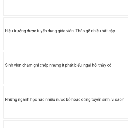
Hiệu trưởng được tuyển dụng giáo viên: Tháo gỡ nhiều bất cập
Sinh viên chăm ghi chép nhưng ít phát biểu, ngại hỏi thầy cô
Những ngành học nào nhiều nước bỏ hoặc dừng tuyển sinh, vì sao?