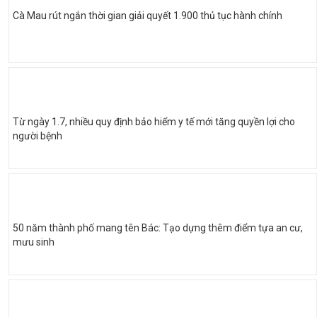
Cà Mau rút ngắn thời gian giải quyết 1.900 thủ tục hành chính
Từ ngày 1.7, nhiều quy định bảo hiểm y tế mới tăng quyền lợi cho
người bệnh
50 năm thành phố mang tên Bác: Tạo dựng thêm điểm tựa an cư,
mưu sinh