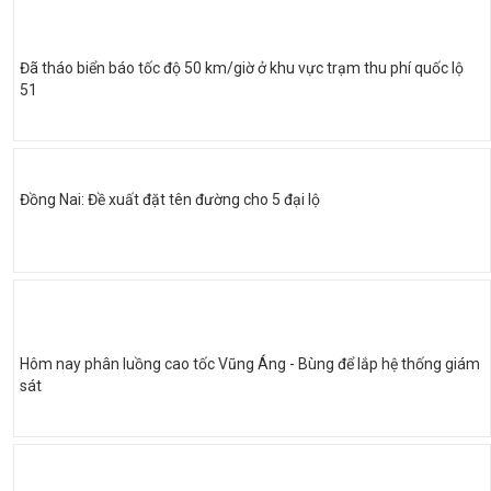
Đã tháo biển báo tốc độ 50 km/giờ ở khu vực trạm thu phí quốc lộ
51
Đồng Nai: Đề xuất đặt tên đường cho 5 đại lộ
Hôm nay phân luồng cao tốc Vũng Áng - Bùng để lắp hệ thống giám
sát