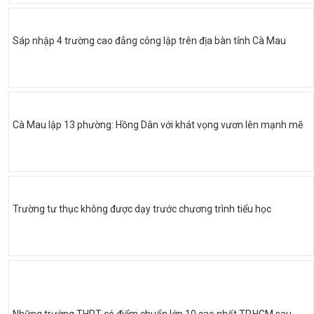
Sáp nhập 4 trường cao đẳng công lập trên địa bàn tỉnh Cà Mau
Cà Mau lập 13 phường: Hồng Dân với khát vọng vươn lên mạnh mẽ
Trường tư thục không được dạy trước chương trình tiểu học