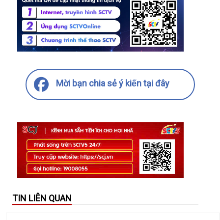
Mời bạn chia sẻ ý kiến tại đây
TIN LIÊN QUAN