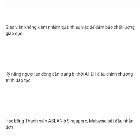
Giáo viên không kiêm nhiệm quá nhiều việc để đảm bảo chất lượng
giáo dục
Kỹ năng người lao động cần trang bị thời AI: ĐH điều chỉnh chương
trình đào tạo
Học bổng Thanh niên ASEAN ở Singapore, Malaysia bắt đầu nhận
đơn