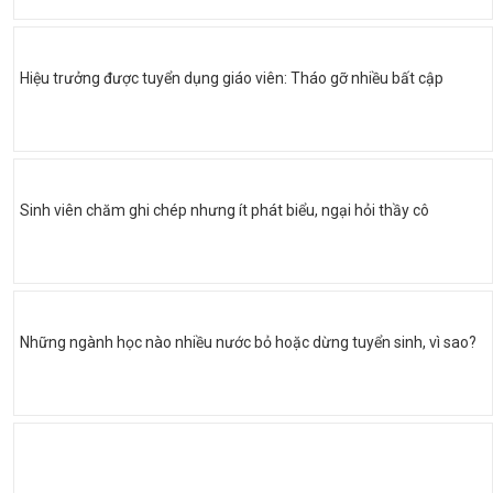
Hiệu trưởng được tuyển dụng giáo viên: Tháo gỡ nhiều bất cập
Sinh viên chăm ghi chép nhưng ít phát biểu, ngại hỏi thầy cô
Những ngành học nào nhiều nước bỏ hoặc dừng tuyển sinh, vì sao?