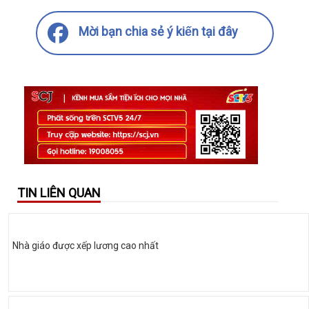
Mời bạn chia sẻ ý kiến tại đây
TIN LIÊN QUAN
Nhà giáo được xếp lương cao nhất