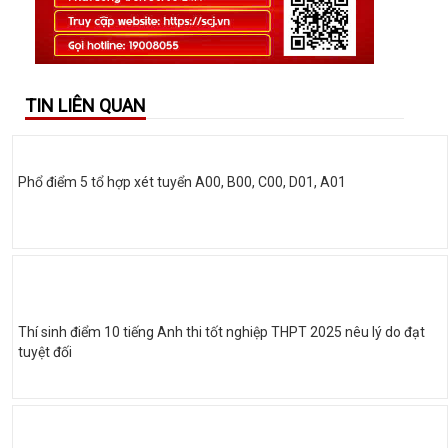
TIN LIÊN QUAN
Phổ điểm 5 tổ hợp xét tuyển A00, B00, C00, D01, A01
Thí sinh điểm 10 tiếng Anh thi tốt nghiệp THPT 2025 nêu lý do đạt
tuyệt đối