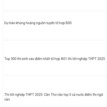
Dự báo khủng hoảng nguồn tuyển tổ hợp B00
Top 300 thí sinh cao điểm nhất tổ hợp A01 thi tốt nghiệp THPT 2025
Thi tốt nghiệp THPT 2025: Cần Thơ vào top 5 cả nước điểm thi ngữ
văn