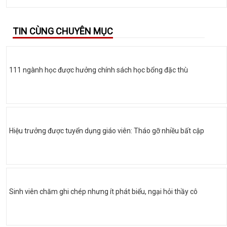
TIN CÙNG CHUYÊN MỤC
111 ngành học được hưởng chính sách học bổng đặc thù
Hiệu trưởng được tuyển dụng giáo viên: Tháo gỡ nhiều bất cập
Sinh viên chăm ghi chép nhưng ít phát biểu, ngại hỏi thầy cô