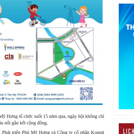
Mỹ Hưng tổ chức suốt 15 năm qua, ngày hội không chỉ
cầu nối gắn kết cộng đồng.
Phát triển Phú Mỹ Hưng và Công ty cổ phần Konnit