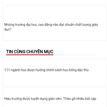
Những trường đại học, cao đẳng nào đạt chuẩn chất lượng giáo
dục?
TIN CÙNG CHUYÊN MỤC
111 ngành học được hưởng chính sách học bổng đặc thù
Hiệu trưởng được tuyển dụng giáo viên: Tháo gỡ nhiều bất cập