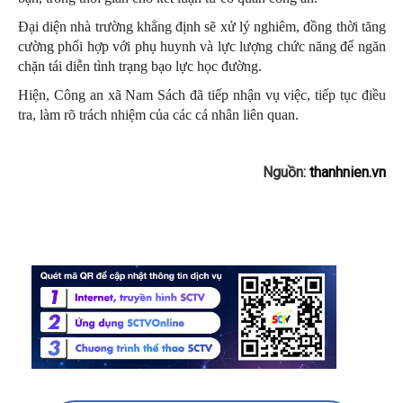
Đại diện nhà trường khẳng định sẽ xử lý nghiêm, đồng thời tăng
cường phối hợp với phụ huynh và lực lượng chức năng để ngăn
chặn tái diễn tình trạng bạo lực học đường.
Hiện, Công an xã Nam Sách đã tiếp nhận vụ việc, tiếp tục điều
tra, làm rõ trách nhiệm của các cá nhân liên quan.
Nguồn:
thanhnien.vn