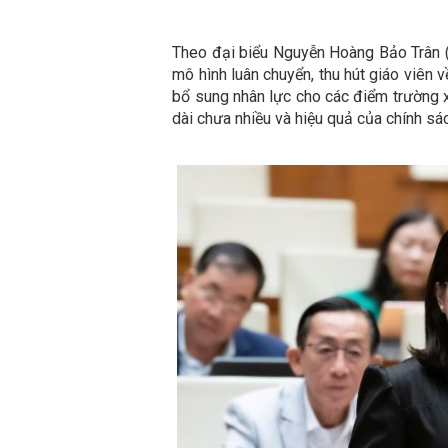
Theo đại biểu Nguyễn Hoàng Bảo Trân (
mô hình luân chuyển, thu hút giáo viên 
bổ sung nhân lực cho các điểm trường x
dài chưa nhiều và hiệu quả của chính sá