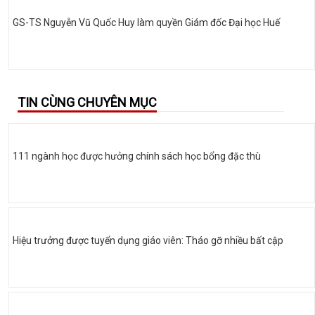
GS-TS Nguyễn Vũ Quốc Huy làm quyền Giám đốc Đại học Huế
TIN CÙNG CHUYÊN MỤC
111 ngành học được hưởng chính sách học bổng đặc thù
Hiệu trưởng được tuyển dụng giáo viên: Tháo gỡ nhiều bất cập