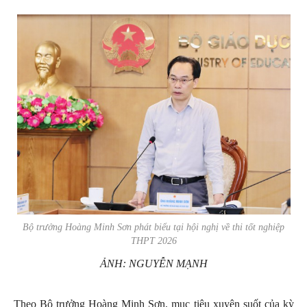
Bộ trưởng Hoàng Minh Sơn phát biểu tại hội nghị về thi tốt nghiệp
THPT 2026
ẢNH: NGUYỄN MẠNH
Theo Bộ trưởng Hoàng Minh Sơn, mục tiêu xuyên suốt của kỳ