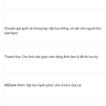
Chuyên gia quốc tế chung tay cấp học bổng, cố vấn cho người học
Việt Nam
Thanh Hóa: Cho thôi việc giáo viên tiếng Anh làm lộ đề thi học kỳ
ABBank thêm 'lớp học hạnh phúc' cho trẻ em Gia Lai