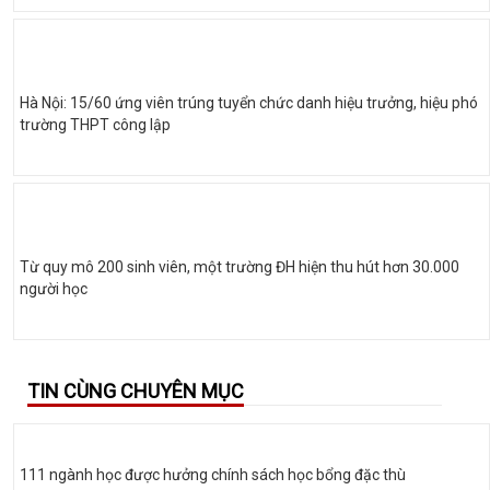
Hà Nội: 15/60 ứng viên trúng tuyển chức danh hiệu trưởng, hiệu phó
trường THPT công lập
Từ quy mô 200 sinh viên, một trường ĐH hiện thu hút hơn 30.000
người học
TIN CÙNG CHUYÊN MỤC
111 ngành học được hưởng chính sách học bổng đặc thù