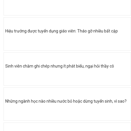
Hiệu trưởng được tuyển dụng giáo viên: Tháo gỡ nhiều bất cập
Sinh viên chăm ghi chép nhưng ít phát biểu, ngại hỏi thầy cô
Những ngành học nào nhiều nước bỏ hoặc dừng tuyển sinh, vì sao?