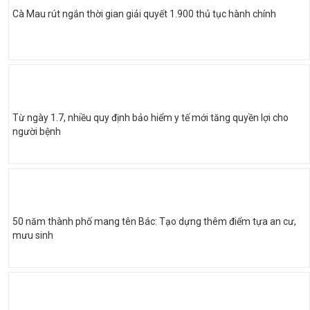
Cà Mau rút ngắn thời gian giải quyết 1.900 thủ tục hành chính
Từ ngày 1.7, nhiều quy định bảo hiểm y tế mới tăng quyền lợi cho
người bệnh
50 năm thành phố mang tên Bác: Tạo dựng thêm điểm tựa an cư,
mưu sinh