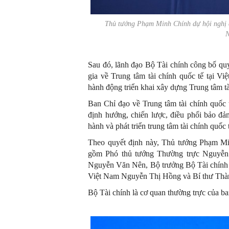
Thủ tướng Phạm Minh Chính dự hội nghị cô
Sau đó, lãnh đạo Bộ Tài chính công bố quy
gia về Trung tâm tài chính quốc tế tại 
hành động triển khai xây dựng Trung tâm tà
Ban Chỉ đạo về Trung tâm tài chính quốc 
định hướng, chiến lược, điều phối bảo đả
hành và phát triển trung tâm tài chính quốc 
Theo quyết định này, Thủ tướng Phạm Mi
gồm Phó thủ tướng Thường trực Nguyễn
Nguyễn Văn Nên, Bộ trưởng Bộ Tài chín
Việt Nam Nguyễn Thị Hồng và Bí thư Th
Bộ Tài chính là cơ quan thường trực của ba