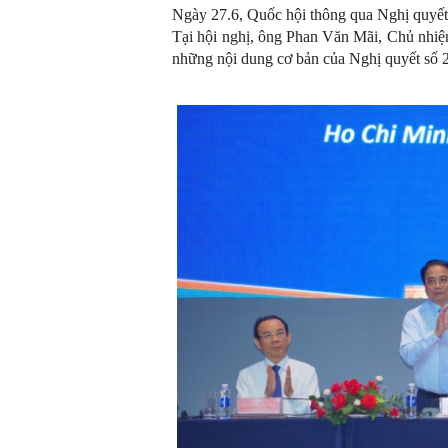
Ngày 27.6, Quốc hội thông qua Nghị quyết 
Tại hội nghị, ông Phan Văn Mãi, Chủ nhiệm Ủy
những nội dung cơ bản của Nghị quyết số