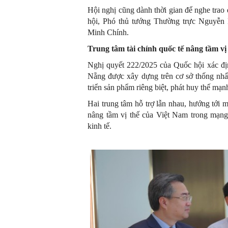
Hội nghị cũng dành thời gian để nghe tra
hội, Phó thủ tướng Thường trực Nguy
Minh Chính.
Trung tâm tài chính quốc tế nâng tầm vị
Nghị quyết 222/2025 của Quốc hội xác đị
Nẵng được xây dựng trên cơ sở thống nhất
triển sản phẩm riêng biệt, phát huy thế mạn
Hai trung tâm hỗ trợ lẫn nhau, hướng tới m
nâng tầm vị thế của Việt Nam trong mạng 
kinh tế.