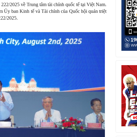
222/2025 về Trung tâm tài chính quốc tế tại Việt Nam.
 ban Kinh tế và Tài chính của Quốc hội quán triệt
 222/2025.