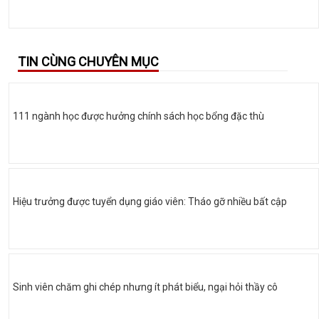
TIN CÙNG CHUYÊN MỤC
111 ngành học được hưởng chính sách học bổng đặc thù
Hiệu trưởng được tuyển dụng giáo viên: Tháo gỡ nhiều bất cập
Sinh viên chăm ghi chép nhưng ít phát biểu, ngại hỏi thầy cô