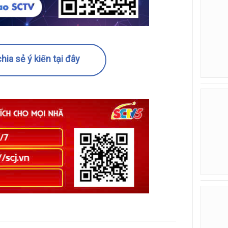
hia sẻ ý kiến tại đây