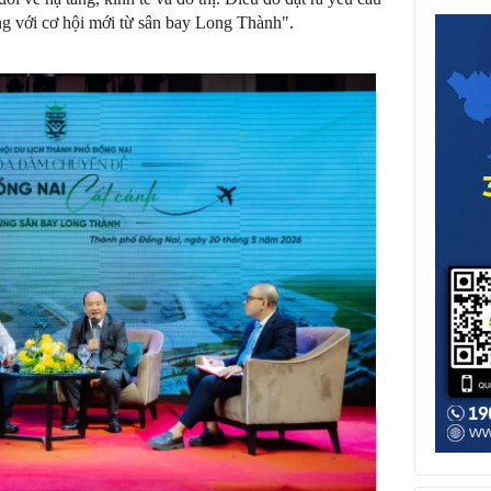
ng với cơ hội mới từ sân bay Long Thành".