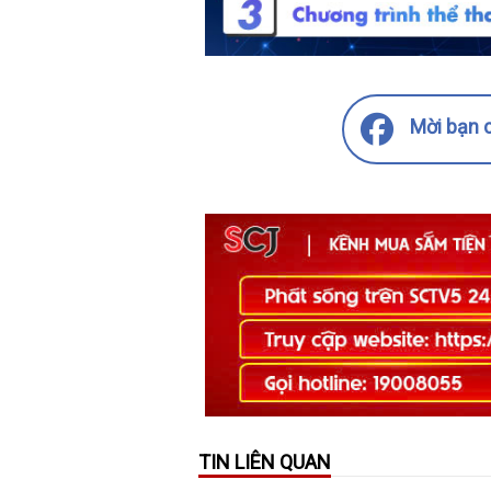
Mời bạn c
TIN LIÊN QUAN