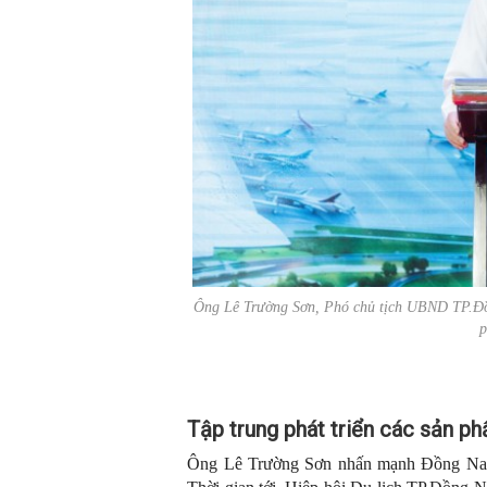
Ông Lê Trường Sơn, Phó chủ tịch UBND TP.Đồng
p
Tập trung phát triển các sản p
Ông Lê Trường Sơn nhấn mạnh Đồng Nai đã