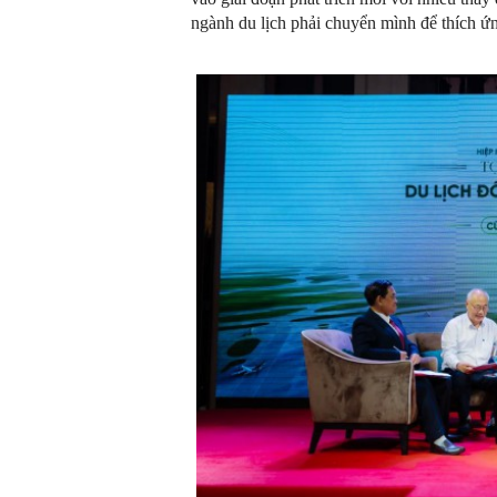
ngành du lịch phải chuyển mình để thích ứ