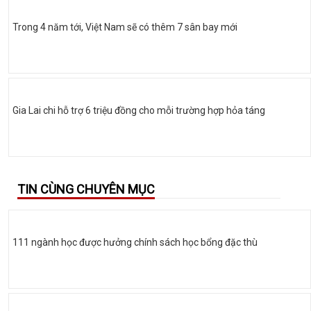
Trong 4 năm tới, Việt Nam sẽ có thêm 7 sân bay mới
Gia Lai chi hỗ trợ 6 triệu đồng cho mỗi trường hợp hỏa táng
TIN CÙNG CHUYÊN MỤC
111 ngành học được hưởng chính sách học bổng đặc thù